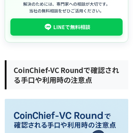
解決のためには、専門家への相談が大切です。
当社の無料相談をぜひご活用ください。
LINEで無料相談
CoinChief-VC Roundで確認され
る手口や利用時の注意点