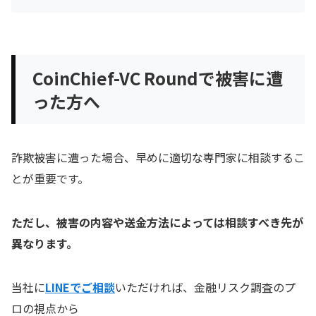
CoinChief-VC Roundで被害に遭
った方へ
詐欺被害に遭った場合、早めに適切な専門家に相談するこ
とが重要です。
ただし、被害の内容や送金方法によっては相談すべき先が
異なります。
当社に
LINEでご相談
いただければ、金融リスク調査のプ
ロの視点から