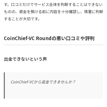
す。口コミだけでサービス全体を判断することはできない
ものの、資金を預ける前に内容を十分確認し、慎重に判断
することが大切です。
CoinChief-VC Roundの悪い口コミや評判
出金できないという声
CoinChief-VCから返金できませんか？