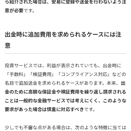
ら紹介された場合は、安易に登録や送金を行わないよう注
意が必要
です。
出金時に追加費用を求められるケースには注
意
投資サービスでは、利益が表示されていても、出金時に
「手数料」「検証費用」「コンプライアンス対応」などの
名目で追加送金を求められるケースがあります。本来、
出
金のために高額な保証金や検証費用を繰り返し請求される
ことは一般的な金融サービスでは考えにくく、このような
要求があった場合は慎重に対応すべき
です。
少しでも不審な点がある場合は、次のような特徴に当ては