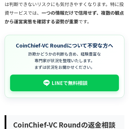
は判断できないリスクにも気付きやすくなります。特に投
資サービスでは、
一つの情報だけで信用せず、複数の観点
から運営実態を確認する姿勢が重要
です。
CoinChief-VC Roundについて不安な方へ
詐欺かどうかの判断も含め、経験豊富な
専門家が状況を整理いたします。
まずは状況をお聞かせください。
LINEで無料相談
CoinChief-VC Roundの返金相談