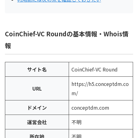
CoinChief-VC Roundの基本情報・Whois情
報
サイト名
CoinChief-VC Round
https://h5.conceptdm.co
URL
m/
ドメイン
conceptdm.com
運営会社
不明
所在地
不明