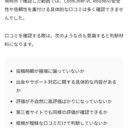
現時点で確認した範囲では、CoinChief-VC Roundの安全
性や信頼性を裏付ける具体的な口コミは多く確認できませ
んでした。
口コミを確認する際は、次のような点も意識すると判断材
料になります。
投稿時期が極端に偏っていないか
出金やサポート対応に関する具体的な内容がある
か
評価が不自然に高評価ばかりになっていないか
第三者サイトでも同様の評価が確認できるか
根拠が曖昧な口コミだけで判断していないか