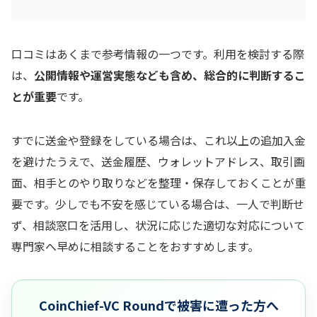
口コミはあくまで参考情報の一つです。利用を検討する際
は、
公開情報や運営実態なども含め、総合的に判断するこ
とが重要
です。
すでに送金や登録をしている場合は、これ以上の追加入金
を避けたうえで、送金履歴、ウォレットアドレス、取引画
面、相手とのやり取りなどを整理・保存しておくことが重
要です。少しでも不安を感じている場合は、一人で判断せ
ず、相談窓口を活用し、状況に応じた適切な対応について
専門家へ早めに相談することをおすすめします。
CoinChief-VC Roundで被害に遭った方へ