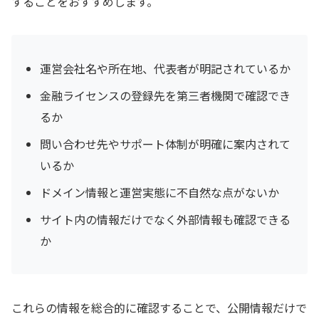
することをおすすめします。
運営会社名や所在地、代表者が明記されているか
金融ライセンスの登録先を第三者機関で確認でき
るか
問い合わせ先やサポート体制が明確に案内されて
いるか
ドメイン情報と運営実態に不自然な点がないか
サイト内の情報だけでなく外部情報も確認できる
か
これらの情報を総合的に確認することで、公開情報だけで