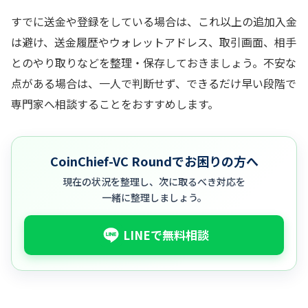
すでに送金や登録をしている場合は、これ以上の追加入金
は避け、送金履歴やウォレットアドレス、取引画面、相手
とのやり取りなどを整理・保存しておきましょう。不安な
点がある場合は、一人で判断せず、できるだけ早い段階で
専門家へ相談することをおすすめします。
CoinChief-VC Roundでお困りの方へ
現在の状況を整理し、次に取るべき対応を
一緒に整理しましょう。
LINEで無料相談