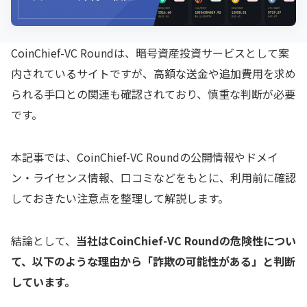
CoinChief-VC Roundは、暗号資産投資サービスとして案
内されているサイトですが、高額な送金や追加費用を求め
られる手口との関連も確認されており、慎重な判断が必要
です。
本記事では、CoinChief-VC Roundの公開情報やドメイ
ン・ライセンス情報、口コミなどをもとに、利用前に確認
しておきたい注意点を整理して解説します。
結論として、
当社はCoinChief-VC Roundの危険性につい
て、以下のような理由から「詐欺の可能性がある」と判断
しています。