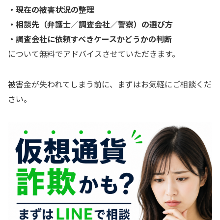
・現在の被害状況の整理
・相談先（弁護士／調査会社／警察）の選び方
・調査会社に依頼すべきケースかどうかの判断
について無料でアドバイスさせていただきます。
被害金が失われてしまう前に、まずはお気軽にご相談くだ
さい。