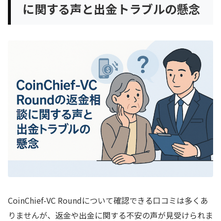
に関する声と出金トラブルの懸念
CoinChief-VC Roundについて確認できる口コミは多くあ
りませんが、返金や出金に関する不安の声が見受けられま