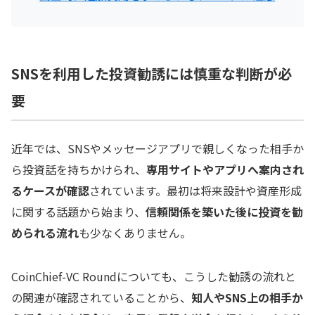
SNSを利用した投資勧誘には慎重な判断が必
要
近年では、SNSやメッセージアプリで親しくなった相手か
ら投資話を持ちかけられ、
専用サイトやアプリへ案内され
るケースが確認
されています。最初は将来設計や資産形成
に関する話題から始まり、
信頼関係を築いた後に投資を勧
められる流れ
も少なくありません。
CoinChief-VC Roundについても、こうした勧誘の流れと
の関連が確認されていることから、
知人やSNS上の相手か