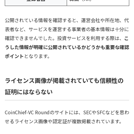
公開されている情報を確認すると、運営会社や所在地、代
表者など、サービスを運営する事業者の基本情報は十分に
確認できませんでした。投資サービスを利用する際は、
こ
うした情報が明確に公開されているかどうかも重要な確認
ポイント
となります。
ライセンス画像が掲載されていても信頼性の
証明にはならない
CoinChief-VC Roundのサイトには、SECやSFCなどを思わ
せるライセンス画像や認定証が複数掲載されています。