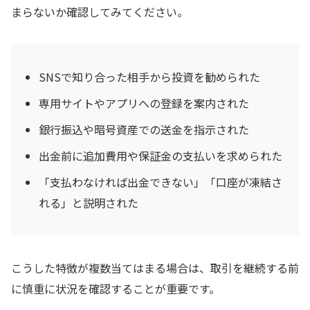
まらないか確認してみてください。
SNSで知り合った相手から投資を勧められた
専用サイトやアプリへの登録を案内された
銀行振込や暗号資産での送金を指示された
出金前に追加費用や保証金の支払いを求められた
「支払わなければ出金できない」「口座が凍結さ
れる」と説明された
こうした特徴が複数当てはまる場合は、取引を継続する前
に慎重に状況を確認することが重要です。