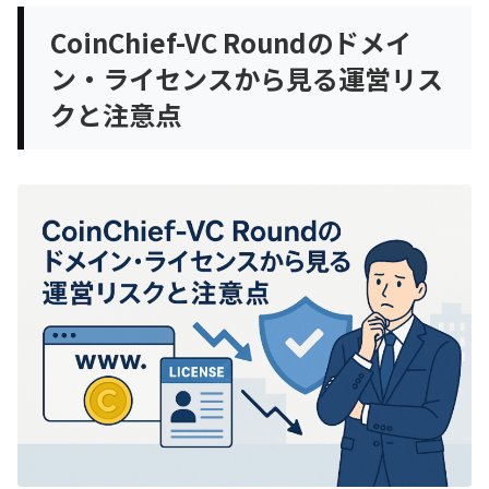
CoinChief-VC Roundのドメイ
ン・ライセンスから見る運営リス
クと注意点