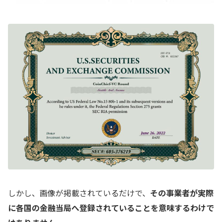
しかし、画像が掲載されているだけで、
その事業者が実際
に各国の金融当局へ登録されていることを意味するわけで