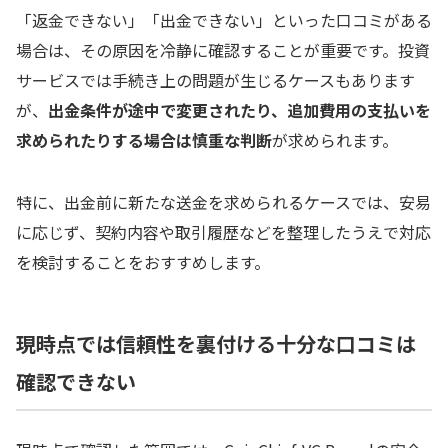
「返金できない」「出金できない」といった口コミがある
場合は、その原因を冷静に確認することが重要です。投資
サービスでは手続き上の問題が生じるケースもあります
が、
出金条件が途中で変更されたり、追加費用の支払いを
求められたりする場合は慎重な判断
が求められます。
特に、出金前に新たな送金を求められるケースでは、安易
に応じず、契約内容や取引履歴などを整理したうえで対応
を検討することをおすすめします。
現時点では信頼性を裏付ける十分な口コミは
確認できない