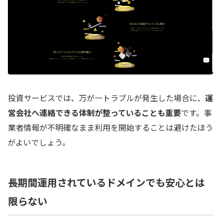
投資サービスでは、万が一トラブルが発生した場合に、
運
営会社へ連絡できる体制が整っていることも重要
です。事
業者情報が不明確なまま利用を開始することは避けたほう
がよいでしょう。
長期間運用されているドメインでも安心とは
限らない