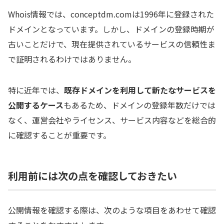
Whois情報では、conceptdm.comは1996年に登録された
ドメインとなっています。しかし、ドメインの登録時期が
古いことだけで、現在提供されているサービスの信頼性ま
で証明されるわけではありません。
特に近年では、
既存ドメインを利用して新たなサービスを
公開するケース
もあるため、ドメインの登録年数だけでは
なく、運営会社やライセンス、サービス内容などを総合的
に確認することが重要です。
利用前には次の点を確認しておきたい
公開情報を確認する際は、次のような項目をあわせて確認