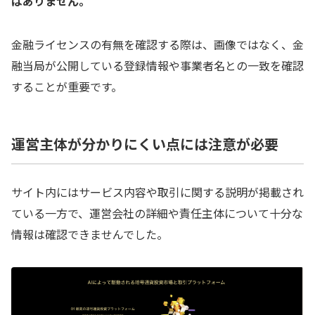
はありません。
金融ライセンスの有無を確認する際は、画像ではなく、金
融当局が公開している登録情報や事業者名との一致を確認
することが重要です。
運営主体が分かりにくい点には注意が必要
サイト内にはサービス内容や取引に関する説明が掲載され
ている一方で、運営会社の詳細や責任主体について十分な
情報は確認できませんでした。