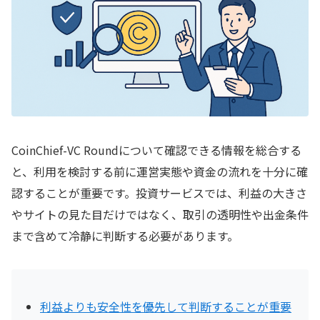
CoinChief-VC Roundについて確認できる情報を総合する
と、利用を検討する前に運営実態や資金の流れを十分に確
認することが重要です。投資サービスでは、利益の大きさ
やサイトの見た目だけではなく、取引の透明性や出金条件
まで含めて冷静に判断する必要があります。
利益よりも安全性を優先して判断することが重要