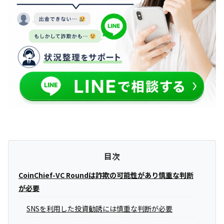
目次
CoinChief-VC Roundは詐欺の可能性があり慎重な判断
が必要
SNSを利用した投資勧誘には慎重な判断が必要