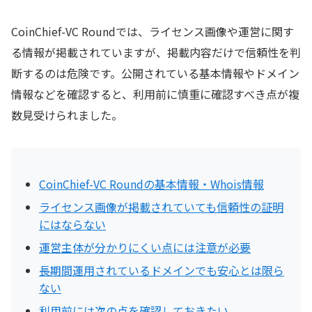
CoinChief-VC Roundでは、ライセンス画像や運営に関す
る情報が掲載されていますが、掲載内容だけで信頼性を判
断するのは危険です。公開されている基本情報やドメイン
情報などを確認すると、利用前に慎重に確認すべき点が複
数見受けられました。
CoinChief-VC Roundの基本情報・Whois情報
ライセンス画像が掲載されていても信頼性の証明
にはならない
運営主体が分かりにくい点には注意が必要
長期間運用されているドメインでも安心とは限ら
ない
利用前には次の点を確認しておきたい