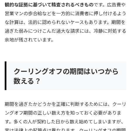
観的な証拠に基づいて精査されるべきもの
です。広告費や
営業マンの歩合給などを一方的に消費者に押し付けるよう
な計算は、法的に認められないケースもあります。期間を
過ぎた弱みにつけこんだ過大な請求には、冷静に対処する
余地が残されています。
クーリングオフの期間はいつから
数える？
期間を過ぎたかどうかを正確に判断するためには、クーリ
ングオフ期間の正しい数え方を知っておく必要がありま
す。多くの人が契約した日から数え始めてしまいますが、
実は法律上の起算点は異なります。クーリングオフの期間