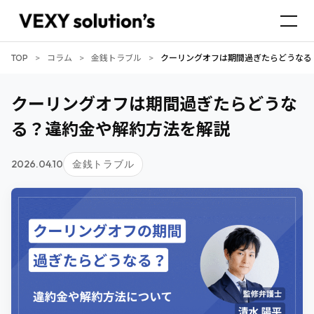
TOP
>
コラム
>
金銭トラブル
>
クーリングオフは期間過ぎたらどうなる
クーリングオフは期間過ぎたらどうな
る？違約金や解約方法を解説
2026.04.10
金銭トラブル