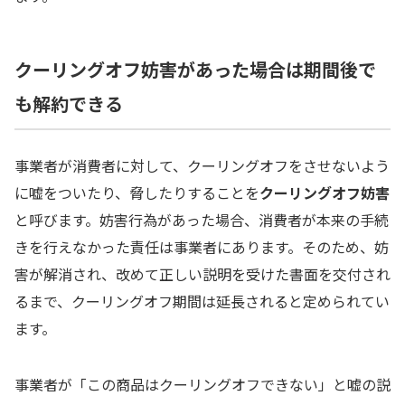
クーリングオフ妨害があった場合は期間後で
も解約できる
事業者が消費者に対して、クーリングオフをさせないよう
に嘘をついたり、脅したりすることを
クーリングオフ妨害
と呼びます。妨害行為があった場合、消費者が本来の手続
きを行えなかった責任は事業者にあります。そのため、妨
害が解消され、改めて正しい説明を受けた書面を交付され
るまで、クーリングオフ期間は延長されると定められてい
ます。
事業者が「この商品はクーリングオフできない」と嘘の説