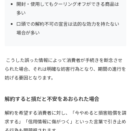
開封・使用してもクーリングオフができる商品は
多い
口頭での解約不可の宣言は法的な効力を持たない
場合が多い
こうした誤った情報によって消費者が手続きを断念させ
られた場合、それは明確な妨害行為となり、期間の進行を
妨げる要因となります。
解約すると損だと不安をあおられた場合
解約を希望する消費者に対し、「今やめると損害賠償を請
求する」「信用情報に傷がつく」といった言葉で引き止め
る行為も問題視されます。