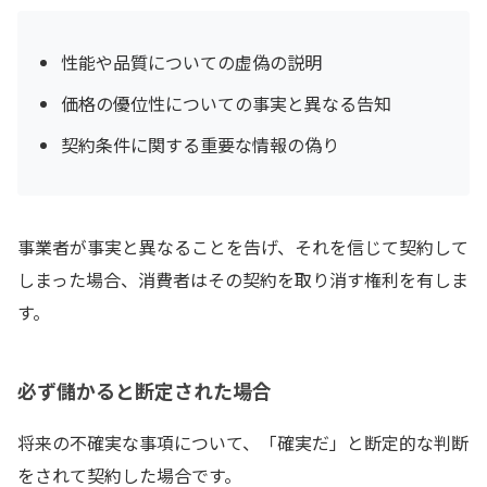
性能や品質についての虚偽の説明
価格の優位性についての事実と異なる告知
契約条件に関する重要な情報の偽り
事業者が事実と異なることを告げ、それを信じて契約して
しまった場合、消費者はその契約を取り消す権利を有しま
す。
必ず儲かると断定された場合
将来の不確実な事項について、「確実だ」と断定的な判断
をされて契約した場合です。