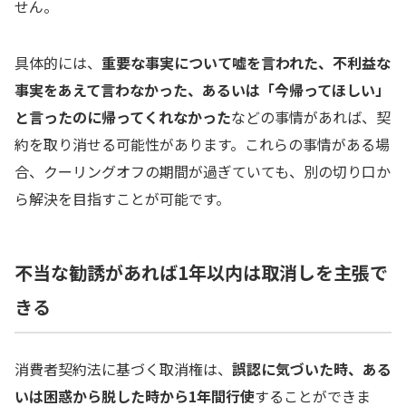
せん。
具体的には、
重要な事実について嘘を言われた、不利益な
事実をあえて言わなかった、あるいは「今帰ってほしい」
と言ったのに帰ってくれなかった
などの事情があれば、契
約を取り消せる可能性があります。これらの事情がある場
合、クーリングオフの期間が過ぎていても、別の切り口か
ら解決を目指すことが可能です。
不当な勧誘があれば1年以内は取消しを主張で
きる
消費者契約法に基づく取消権は、
誤認に気づいた時、ある
いは困惑から脱した時から1年間行使
することができま