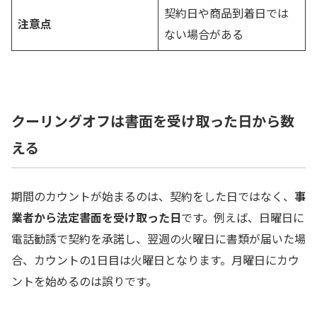
契約日や商品到着日では
注意点
ない場合がある
クーリングオフは書面を受け取った日から数
える
期間のカウントが始まるのは、契約をした日ではなく、
事
業者から法定書面を受け取った日
です。例えば、日曜日に
電話勧誘で契約を承諾し、翌週の火曜日に書類が届いた場
合、カウントの1日目は火曜日となります。月曜日にカウ
ントを始めるのは誤りです。