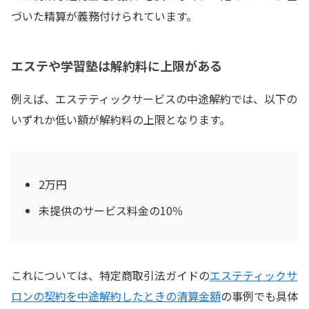
づいた精算が義務付けられています。
エステや学習塾は解約料に上限がある
例えば、エステティックサービスの中途解約では、以下の
いずれか低い額が解約料の上限となります。
2万円
未提供のサービス料金の10％
これについては、特定商取引法ガイドの
エステティックサ
ロンの契約を中途解約したときの清算金額
の事例でも具体