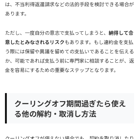
は、不当利得返還請求などの法的手段を検討できる場合が
あります。
ただし、一度自分の意志で支払ってしまうと、
納得して合
意したとみなされるリスク
もあります。もし違約金を支払
う際には保留や異議を留めての支払いであることを伝える
か、可能であれば支払う前に専門家に相談することが、返
金を容易にするための重要なステップとなります。
クーリングオフ期間過ぎたら使え
る他の解約・取消し方法
クーリングオフが使えない場合でも、契約を取り消したり