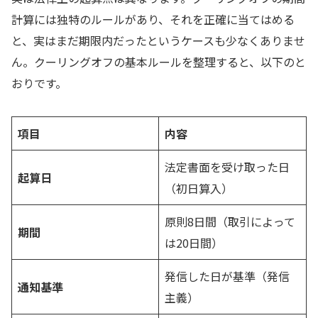
計算には独特のルールがあり、それを正確に当てはめる
と、実はまだ期限内だったというケースも少なくありませ
ん。クーリングオフの基本ルールを整理すると、以下のと
おりです。
項目
内容
法定書面を受け取った日
起算日
（初日算入）
原則8日間（取引によって
期間
は20日間）
発信した日が基準（発信
通知基準
主義）