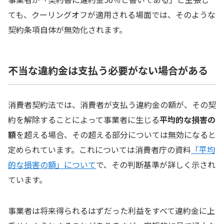
ても、クーリングオフが適用される場面では、そのような
契約条項自体が無効化されます。
不当な違約金は支払う必要がない場合がある
消費者契約法では、消費者が支払う違約金の額が、その契
約を解除することによって事業者に生じる
平均的な損害の
額
を超える場合、その超える部分については無効になると
定められています。これについては消費者庁の資料
「平均
的な損害の額」について
で、その判断基準が詳しく示され
ています。
事業者は将来得られるはずだった利益をすべて違約金に上