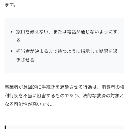
ます。
窓口を教えない、または電話が通じないようにす
る
担当者が決まるまで待つように指示して期限を過
ぎさせる
事業者が意図的に手続きを遅延させる行為は、消費者の権
利行使を不当に阻害するものであり、法的な救済の対象と
なる可能性が高いです。