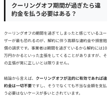
クーリングオフ期間が過ぎたら違
約金を払う必要はある？
クーリングオフの期間を過ぎてしまったと感じているユー
ザーが最も恐れるのが、解約に伴う高額な違約金や損害賠
償の請求です。事業者は期間を過ぎているから解約には10
万円かかるといった主張をしてくることがありますが、そ
の主張が常に正しいとは限りません。
結論から言えば、
クーリングオフが法的に有効であれば違
約金は一切不要
ですし、そうでなくても不当な金額を支払
う必要はないケースが多いとされています。