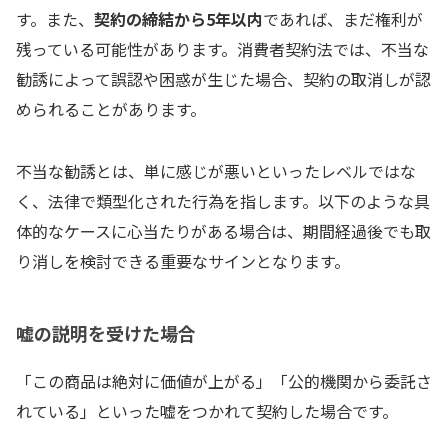
す。また、
契約の締結から5年以内
であれば、まだ権利が
残っている可能性があります。消費者契約法では、不当な
勧誘によって誤認や困惑が生じた場合、契約の取消しが認
められることがあります。
不当な勧誘とは、単に感じが悪いといったレベルではな
く、法律で類型化された行為を指します。以下のような具
体的なケースに心当たりがある場合は、期間経過後でも取
り消しを検討できる重要なサインとなります。
嘘の説明を受けた場合
「この商品は絶対に価値が上がる」「公的機関から委託さ
れている」といった嘘をつかれて契約した場合です。