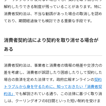
解約したりできる制度が残っていることがあります。特に
消費者契約法は、不当な勧誘があった場合の取消しを認め
ており、期間経過後でも検討できる重要な手段です。
消費者契約法により契約を取り消せる場合が
ある
消費者契約法は、事業者と消費者の情報の格差や交渉力の
差を考慮し、消費者が誤認したり困惑したりして契約した
場合の救済を定めた法律です。政府広報オンラインの
契約
トラブルから身を守るために、知っておきたい「消費者契
約法」
でも解説されている通り、この法律に基づく取り消
しは、クーリングオフの8日間といった短い制約を受けま