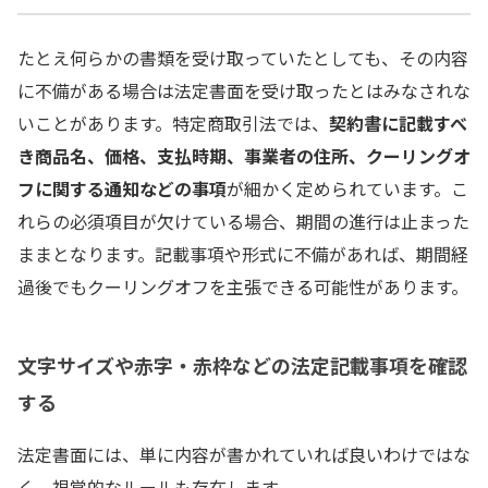
たとえ何らかの書類を受け取っていたとしても、その内容
に不備がある場合は法定書面を受け取ったとはみなされな
いことがあります。特定商取引法では、
契約書に記載すべ
き商品名、価格、支払時期、事業者の住所、クーリングオ
フに関する通知などの事項
が細かく定められています。こ
れらの必須項目が欠けている場合、期間の進行は止まった
ままとなります。記載事項や形式に不備があれば、期間経
過後でもクーリングオフを主張できる可能性があります。
文字サイズや赤字・赤枠などの法定記載事項を確認
する
法定書面には、単に内容が書かれていれば良いわけではな
く、視覚的なルールも存在します。