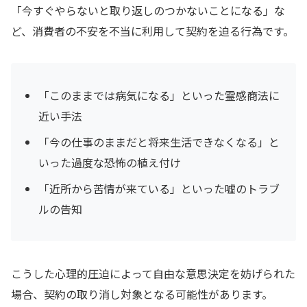
「今すぐやらないと取り返しのつかないことになる」な
ど、消費者の不安を不当に利用して契約を迫る行為です。
「このままでは病気になる」といった霊感商法に
近い手法
「今の仕事のままだと将来生活できなくなる」と
いった過度な恐怖の植え付け
「近所から苦情が来ている」といった嘘のトラブ
ルの告知
こうした心理的圧迫によって自由な意思決定を妨げられた
場合、契約の取り消し対象となる可能性があります。