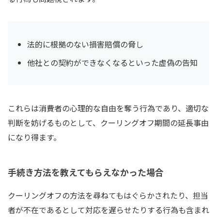
法的に根拠のない損害賠償の脅し
他社との契約ができなくなるといった虚偽の告知
これらは消費者の心理的な自由を奪う行為であり、適切な
判断を妨げるものとして、クーリングオフ期間の延長事由
になり得ます。
手続き方法を教えてもらえなかった場合
クーリングオフの方法を尋ねてもはぐらかされたり、担当
者が不在であるとして対応を遅らせたりする行為も含まれ