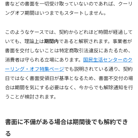
書などの書面を一切受け取っていないのであれば、クーリ
ングオフ期間はいつまでもスタートしません。
このようなケースでは、契約からどれほど時間が経過して
いても、理論上は
期間内
であると解釈されます。事業者が
書面を交付しないことは特定商取引法違反にあたるため、
消費者は守られる立場にあります。
国民生活センターのク
ーリング・オフ特集ページ
でも説明されている通り、契約
日ではなく書面受領日が基準となるため、書面不交付の場
合は期間を気にする必要はなく、今からでも解除通知を行
うことが検討されます。
書面に不備がある場合は期間後でも解約でき
る