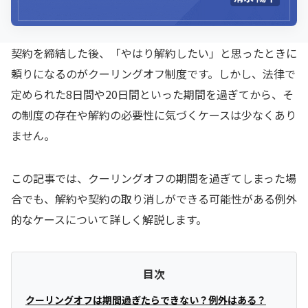
契約を締結した後、「やはり解約したい」と思ったときに
頼りになるのがクーリングオフ制度です。しかし、法律で
定められた8日間や20日間といった期間を過ぎてから、そ
の制度の存在や解約の必要性に気づくケースは少なくあり
ません。
この記事では、クーリングオフの期間を過ぎてしまった場
合でも、解約や契約の取り消しができる可能性がある例外
的なケースについて詳しく解説します。
目次
クーリングオフは期間過ぎたらできない？例外はある？