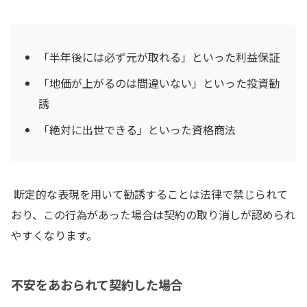
「半年後には必ず元が取れる」といった利益保証
「地価が上がるのは間違いない」といった投資勧
誘
「絶対に出世できる」といった資格商法
断定的な表現を用いて勧誘することは法律で禁じられて
おり、この行為があった場合は契約の取り消しが認められ
やすくなります。
不安をあおられて契約した場合