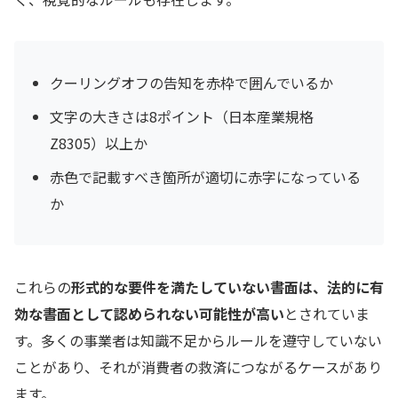
クーリングオフの告知を赤枠で囲んでいるか
文字の大きさは8ポイント（日本産業規格
Z8305）以上か
赤色で記載すべき箇所が適切に赤字になっている
か
これらの
形式的な要件を満たしていない書面は、法的に有
効な書面として認められない可能性が高い
とされていま
す。多くの事業者は知識不足からルールを遵守していない
ことがあり、それが消費者の救済につながるケースがあり
ます。