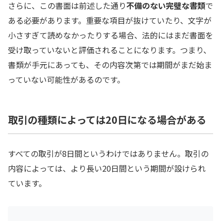
さらに、この書面は前述した通り
不備のない完璧な書類
で
ある必要があります。重要な項目が抜けていたり、文字が
小さすぎて読めなかったりする場合、法的にはまだ書面を
受け取っていないと評価されることになります。つまり、
書類が手元にあっても、その内容次第では期間がまだ始ま
っていない可能性があるのです。
取引の種類によっては20日になる場合がある
すべての取引が8日間というわけではありません。取引の
内容によっては、より長い20日間という期間が設けられ
ています。