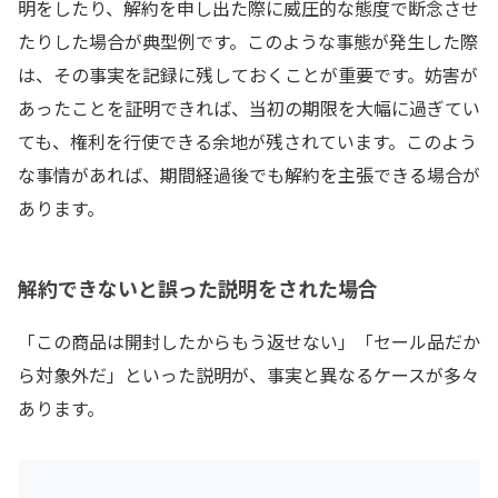
明をしたり、解約を申し出た際に威圧的な態度で断念させ
たりした場合が典型例です。このような事態が発生した際
は、その事実を記録に残しておくことが重要です。妨害が
あったことを証明できれば、当初の期限を大幅に過ぎてい
ても、権利を行使できる余地が残されています。このよう
な事情があれば、期間経過後でも解約を主張できる場合が
あります。
解約できないと誤った説明をされた場合
「この商品は開封したからもう返せない」「セール品だか
ら対象外だ」といった説明が、事実と異なるケースが多々
あります。