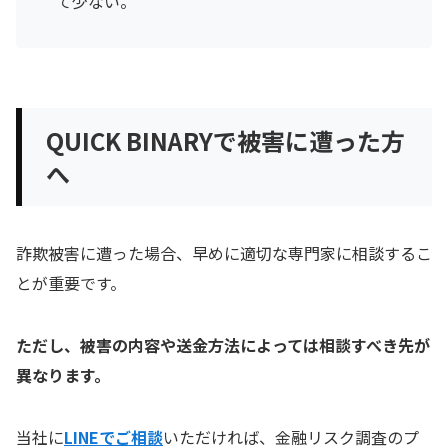
て少ない。
QUICK BINARYで被害に遭った方
へ
詐欺被害に遭った場合、早めに適切な専門家に相談するこ
とが重要です。
ただし、被害の内容や送金方法によっては相談すべき先が
異なります。
当社に
LINEでご相談
いただければ、金融リスク調査のプ