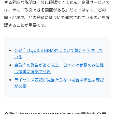
する詳細な説明は十分に確認できません。金融サービスで
は、単に「取引できる画面がある」だけではなく、どの
国・地域で、どの登録に基づいて運営されているのかを確
認することが重要です。
金融庁はQUICK BINARYについて警告を公表して
いる
金融庁の警告がある以上、日本向け勧誘の適法性
は慎重に確認すべき
ライセンス表記が見当たらない場合は慎重な確認
が必要