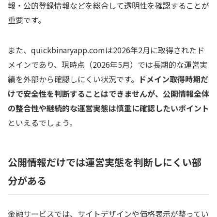
報・公的登録情報などを総合して透明性を確認することが
重要です。
また、quickbinaryapp.comは2026年2月に取得されたド
メインであり、現時点（2026年5月）では長期的な運営実
績を外部から確認しにくい状況です。
ドメイン取得時期だ
けで安全性を判断することはできませんが、公開情報全体
の整合性や継続的な運営実態は慎重に確認したいポイント
といえるでしょう。
公開情報だけでは運営実態を判断しにくい部
分がある
金融サービスでは、サイトデザインや価格表示が整ってい