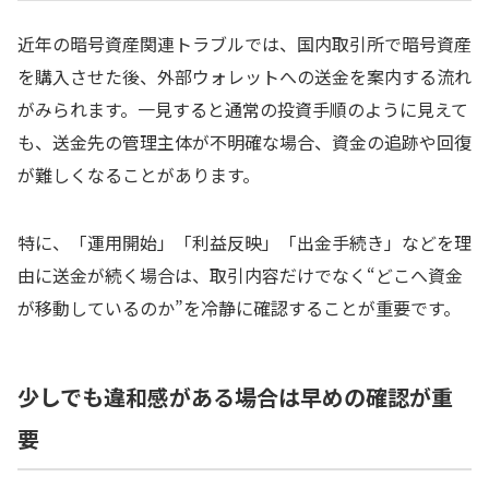
近年の暗号資産関連トラブルでは、国内取引所で暗号資産
を購入させた後、外部ウォレットへの送金を案内する流れ
がみられます。一見すると通常の投資手順のように見えて
も、送金先の管理主体が不明確な場合、資金の追跡や回復
が難しくなることがあります。
特に、「運用開始」「利益反映」「出金手続き」などを理
由に送金が続く場合は、取引内容だけでなく“どこへ資金
が移動しているのか”を冷静に確認することが重要です。
少しでも違和感がある場合は早めの確認が重
要