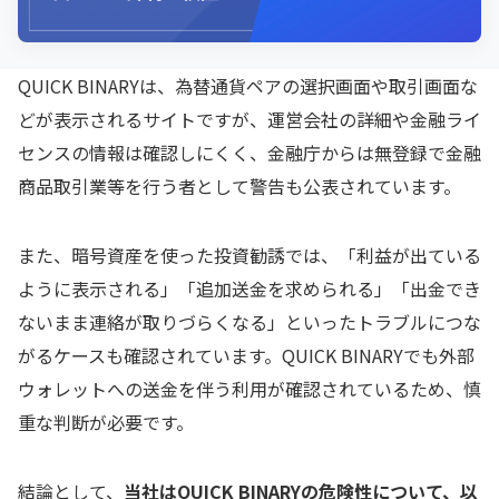
QUICK BINARYは、為替通貨ペアの選択画面や取引画面な
どが表示されるサイトですが、運営会社の詳細や金融ライ
センスの情報は確認しにくく、金融庁からは無登録で金融
商品取引業等を行う者として警告も公表されています。
また、暗号資産を使った投資勧誘では、「利益が出ている
ように表示される」「追加送金を求められる」「出金でき
ないまま連絡が取りづらくなる」といったトラブルにつな
がるケースも確認されています。QUICK BINARYでも外部
ウォレットへの送金を伴う利用が確認されているため、慎
重な判断が必要です。
結論として、
当社は
QUICK BINARY
の危険性について、以