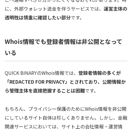
に、外部ウォレット送金を伴うサービスでは、
運営主体の
透明性は慎重に確認したい部分
です。
Whois情報でも登録者情報は非公開となって
いる
QUICK BINARYのWhois情報では、
登録者情報の多くが
「REDACTED FOR PRIVACY」とされており、公開情報か
ら管理主体を直接把握することは困難
です。
もちろん、プライバシー保護のためにWhois情報を非公開
にしているサイト自体は珍しくありません。しかし、金融
関連サービスにおいては、サイト上の会社情報・運営情