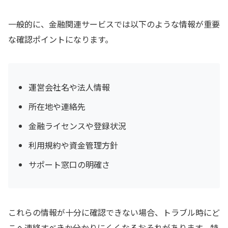
一般的に、金融関連サービスでは以下のような情報が重要
な確認ポイントになります。
運営会社名や法人情報
所在地や連絡先
金融ライセンスや登録状況
利用規約や資金管理方針
サポート窓口の明確さ
これらの情報が十分に確認できない場合、トラブル時にど
こへ連絡すべきか分かりにくくなるおそれがあります。特