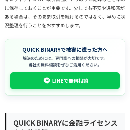
に保存しておくことが重要です。少しでも不安や違和感が
ある場合は、そのまま取引を続けるのではなく、早めに状
況整理を行うことをおすすめします。
QUICK BINARYで被害に遭った方へ
解決のためには、専門家への相談が大切です。
当社の無料相談をぜひご活用ください。
LINEで無料相談
QUICK BINARYに金融ライセンス