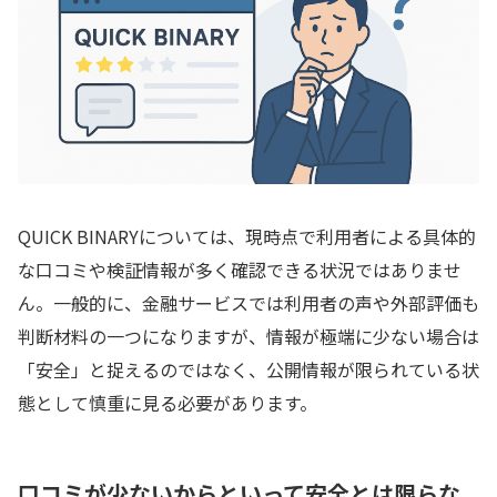
QUICK BINARYについては、現時点で利用者による具体的
な口コミや検証情報が多く確認できる状況ではありませ
ん。一般的に、金融サービスでは利用者の声や外部評価も
判断材料の一つになりますが、情報が極端に少ない場合は
「安全」と捉えるのではなく、公開情報が限られている状
態として慎重に見る必要があります。
口コミが少ないからといって安全とは限らな