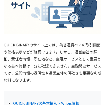
QUICK BINARYのサイト上では、為替通貨ペアの取引画面
や価格表示などが確認できます。しかし、運営会社の詳
細、責任者情報、所在地など、金融サービスとして重要と
なる基本情報は十分に確認できません。金融関連サービス
では、公開情報の透明性や運営主体の明確さも重要な判断
材料になります。
QUICK BINARYの基本情報・Whois情報