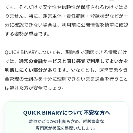
ても、それだけで安全性や信頼性が保証されるわけではあ
りません。特に、運営主体・責任範囲・登録状況などが十
分に確認できない場合は、利用前に公開情報を慎重に確認
する姿勢が重要です。
QUICK BINARYについても、現時点で確認できる情報だけ
では、
通常の金融サービスと同じ感覚で利用してよいかを
判断しにくい部分
があります。少なくとも、運営実態や資
金管理の仕組みを十分に理解できないまま送金を行うこと
は避けた方が安全でしょう。
QUICK BINARYについて不安な方へ
詐欺かどうかの判断も含め、経験豊富な
専門家が状況を整理いたします。