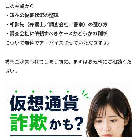
ロの視点から
・現在の被害状況の整理
・相談先（弁護士／調査会社／警察）の選び方
・調査会社に依頼すべきケースかどうかの判断
について無料でアドバイスさせていただきます。
被害金が失われてしまう前に、まずはお気軽にご相談くだ
さい。