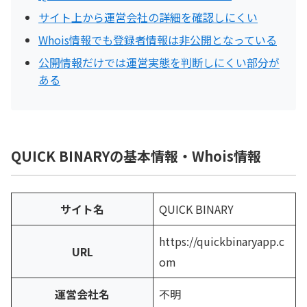
サイト上から運営会社の詳細を確認しにくい
Whois情報でも登録者情報は非公開となっている
公開情報だけでは運営実態を判断しにくい部分が
ある
QUICK BINARYの基本情報・Whois情報
サイト名
QUICK BINARY
https://quickbinaryapp.c
URL
om
運営会社名
不明