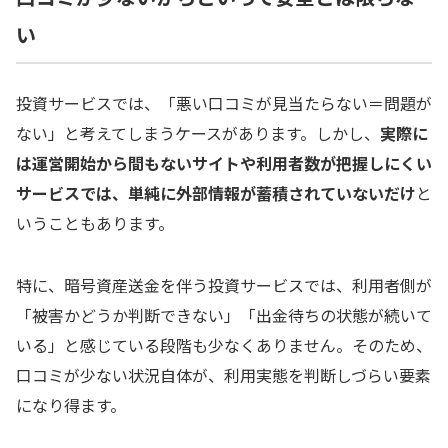
い
投資サービスでは、「悪い口コミが見当たらない＝問題が
ない」と考えてしまうケースがあります。しかし、
実際に
は運営開始から間もないサイトや利用者数が把握しにくい
サービスでは、単純に外部情報が蓄積されていないだけ
と
いうこともあります。
特に、暗号資産送金を伴う投資サービスでは、利用者側が
「被害かどうか判断できない」「出金待ちの状態が続いて
いる」と感じている段階も少なくありません。そのため、
口コミが少ない状況自体が、利用実態を判断しづらい要素
になり得ます。