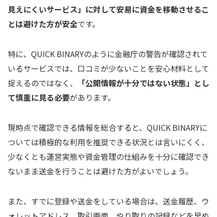
見えにくいサービス」に対して安易に資金を移動させるこ
とは避けた方が安全
です。
特に、QUICK BINARYのように金融庁の警告が確認されて
いるサービスでは、口コミが少ないことを安心材料として
捉えるのではなく、
「公開情報が十分ではない状態」とし
て慎重に見る必要
があります。
現時点で確認できる情報を総合すると、QUICK BINARYに
ついては積極的な利用を推奨できる状況とは言いにくく、
少なくとも運営実態や資金管理の仕組みを十分に確認でき
ないまま送金を行うことは避けた方がよいでしょう。
また、すでに登録や送金をしている場合は、送金履歴、ウ
ォレットアドレス、取引画面、やり取りの記録などを早め