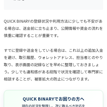
QUICK BINARYの登録状況や利用方法に少しでも不安があ
る場合は、送金前に立ち止まり、公開情報や資金の流れを
慎重に確認することが重要です。
すでに登録や送金をしている場合は、これ以上の追加入金
を避け、取引履歴、ウォレットアドレス、担当者とのやり
取り、表示画面の記録などを早めに整理しておきましょ
う。少しでも違和感がある段階で状況を確認して専門家に
相談することが、被害拡大の防止につながります。
QUICK BINARYでお困りの方へ
現在の状況を整理し、次に取るべき対応を