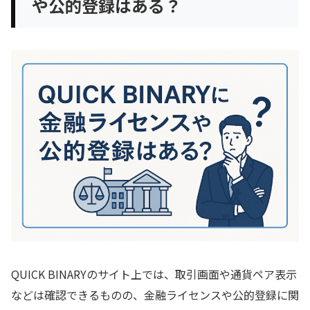
や公的登録はある？
QUICK BINARYのサイト上では、取引画面や通貨ペア表示
などは確認できるものの、金融ライセンスや公的登録に関