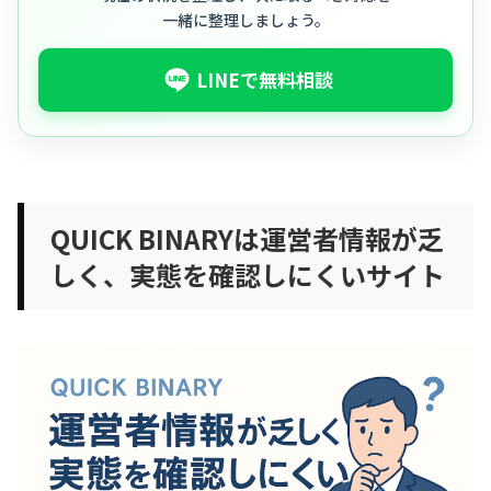
一緒に整理しましょう。
LINEで無料相談
QUICK BINARYは運営者情報が乏
しく、実態を確認しにくいサイト