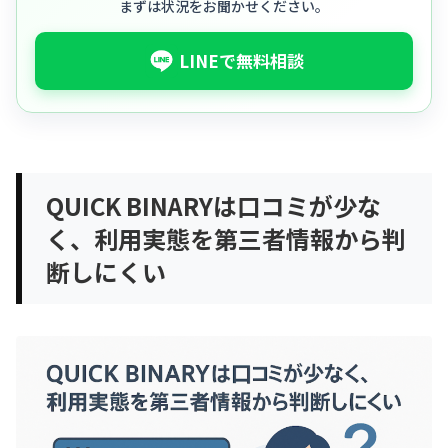
まずは状況をお聞かせください。
LINEで無料相談
QUICK BINARYは口コミが少な
く、利用実態を第三者情報から判
断しにくい