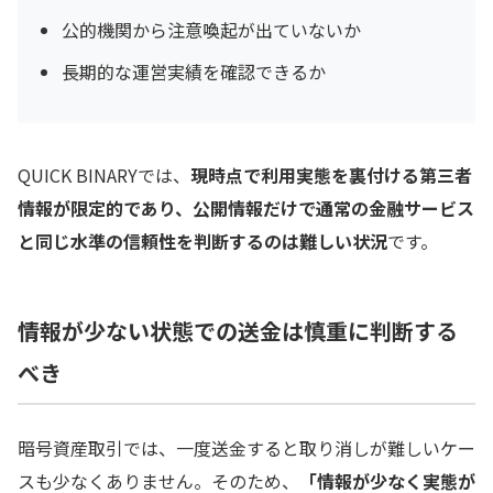
公的機関から注意喚起が出ていないか
長期的な運営実績を確認できるか
QUICK BINARYでは、
現時点で利用実態を裏付ける第三者
情報が限定的であり、公開情報だけで通常の金融サービス
と同じ水準の信頼性を判断するのは難しい状況
です。
情報が少ない状態での送金は慎重に判断する
べき
暗号資産取引では、一度送金すると取り消しが難しいケー
スも少なくありません。そのため、
「情報が少なく実態が