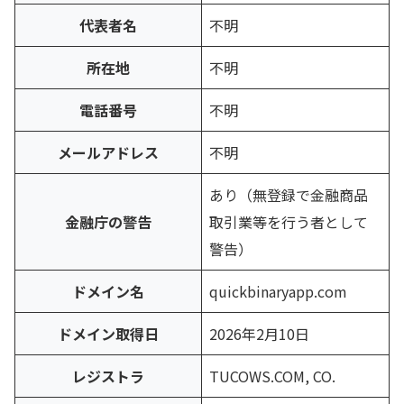
代表者名
不明
所在地
不明
電話番号
不明
メールアドレス
不明
あり（無登録で金融商品
金融庁の警告
取引業等を行う者として
警告）
ドメイン名
quickbinaryapp.com
ドメイン取得日
2026年2月10日
レジストラ
TUCOWS.COM, CO.