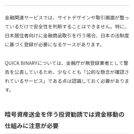
金融関連サービスでは、サイトデザインや取引画面が整っ
ているだけで安全性を判断することはできません。特に、
日本居住者向けに金融商品取引を行う場合、日本の法制度
に基づく登録が必要になるケースがあります。
QUICK BINARYについては、金融庁が無登録業者として警
告を公表しているため、少なくとも「公的な懸念が確認さ
れているサービス」である点は認識しておく必要がありま
す。
暗号資産送金を伴う投資勧誘では資金移動の
仕組みに注意が必要