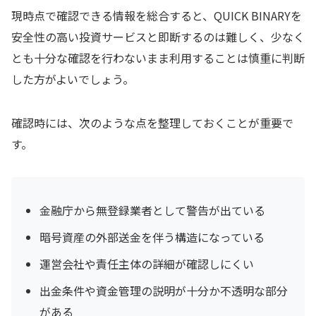
現時点で確認できる情報を総合すると、QUICK BINARYを
安全性の高い投資サービスと即断するのは難しく、少なく
とも十分な確認を行わないまま利用することは慎重に判断
した方がよいでしょう。
確認時には、次のような点を整理しておくことが重要で
す。
金融庁から無登録業者として警告が出ている
暗号資産の外部送金を伴う構造になっている
運営会社や責任主体の詳細が確認しにくい
出金条件や資金管理の説明が十分か不透明な部分
がある