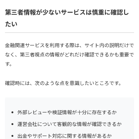
第三者情報が少ないサービスは慎重に確認し
たい
金融関連サービスを利用する際は、サイト内の説明だけで
なく、第三者視点の情報がどれだけ確認できるかも重要で
す。
確認時には、次のような点を意識したいところです。
外部レビューや検証情報が十分に存在するか
運営会社について客観的な情報が確認できるか
出金やサポート対応に関する情報があるか