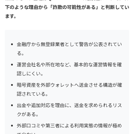
下のような理由から「詐欺の可能性がある」と判断してい
ます。
金融庁から無登録業者として警告が公表されてい
る。
運営会社名や所在地など、基本的な運営情報を確
認しにくい。
暗号資産を外部ウォレットへ送金させる構造が確
認されている。
出金や追加対応を理由に、送金を求められるリス
クがある。
外部口コミや第三者による利用実態の情報が極め