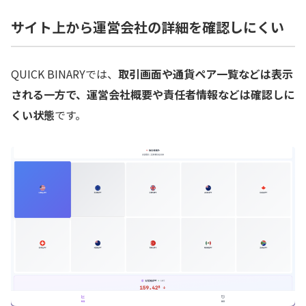
サイト上から運営会社の詳細を確認しにくい
QUICK BINARYでは、
取引画面や通貨ペア一覧などは表示
される一方で、運営会社概要や責任者情報などは確認しに
くい状態
です。