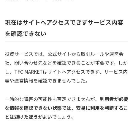
現在はサイトへアクセスできずサービス内容
を確認できない
投資サービスでは、公式サイトから取引ルールや運営会
社、問い合わせ先などを確認できることが重要です。しか
し、TFC MARKETはサイトへアクセスできず、サービス内
容や運営情報を確認できませんでした。
一時的な障害の可能性も否定できませんが、
利用者が必要
な情報を確認できない状態では、安易に利用を判断するこ
とは避けたほうがよい
でしょう。