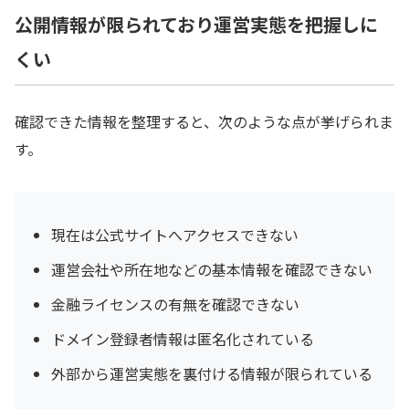
公開情報が限られており運営実態を把握しに
くい
確認できた情報を整理すると、次のような点が挙げられま
す。
現在は公式サイトへアクセスできない
運営会社や所在地などの基本情報を確認できない
金融ライセンスの有無を確認できない
ドメイン登録者情報は匿名化されている
外部から運営実態を裏付ける情報が限られている