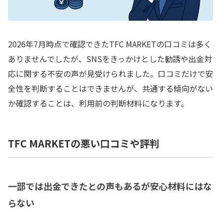
2026年7月時点で確認できたTFC MARKETの口コミは多く
ありませんでしたが、SNSをきっかけとした勧誘や出金対
応に関する不安の声が見受けられました。口コミだけで安
全性を判断することはできませんが、共通する傾向がない
か確認することは、利用前の判断材料になります。
TFC MARKETの悪い口コミや評判
一部では出金できたとの声もあるが安心材料にはな
らない