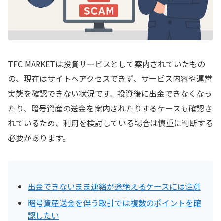
利用前に確認したいポイント
不明点が残る状態で取引を続けないことが重要
TFC MARKETは投資サービスとして案内されていたもの
の、現在はサイトへアクセスできず、サービス内容や運営
実態を確認できない状況です。投資後に出金できなくなっ
たり、暗号資産の送金を案内されたりするケースも確認さ
れているため、利用を検討している場合は慎重に判断する
必要があります。
出金できないまま連絡が途絶えるケースには注意
暗号資産送金を伴う取引では複数のポイントを確
認したい