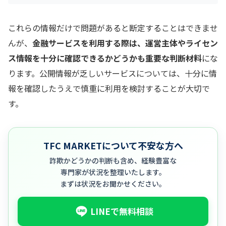
これらの情報だけで問題があると断定することはできませ
んが、
金融サービスを利用する際は、運営主体やライセン
ス情報を十分に確認できるかどうかも重要な判断材料
にな
ります。公開情報が乏しいサービスについては、十分に情
報を確認したうえで慎重に利用を検討することが大切で
す。
TFC MARKETについて不安な方へ
詐欺かどうかの判断も含め、経験豊富な
専門家が状況を整理いたします。
まずは状況をお聞かせください。
LINEで無料相談