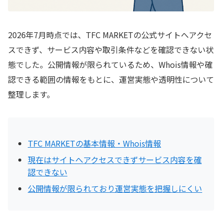
2026年7月時点では、TFC MARKETの公式サイトへアクセ
スできず、サービス内容や取引条件などを確認できない状
態でした。公開情報が限られているため、Whois情報や確
認できる範囲の情報をもとに、運営実態や透明性について
整理します。
TFC MARKETの基本情報・Whois情報
現在はサイトへアクセスできずサービス内容を確
認できない
公開情報が限られており運営実態を把握しにくい