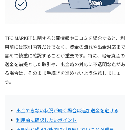
TFC MARKETに関する公開情報や口コミを総合すると、利
用前には取引内容だけでなく、資金の流れや出金対応まで
含めて慎重に確認することが重要です。特に、暗号資産の
送金を前提とした取引や、出金時の対応に不透明な点があ
る場合は、そのまま手続きを進めないよう注意しましょ
う。
出金できない状況が続く場合は追加送金を避ける
利用前に確認したいポイント
不明点が残る状態で取引を続けないことが重要