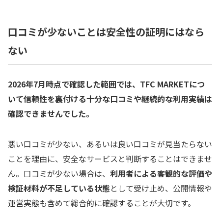
口コミが少ないことは安全性の証明にはなら
ない
2026年7月時点で確認した範囲では、TFC MARKETにつ
いて信頼性を裏付ける十分な口コミや継続的な利用実績は
確認できませんでした。
悪い口コミが少ない、あるいは良い口コミが見当たらない
ことを理由に、安全なサービスと判断することはできませ
ん。口コミが少ない場合は、
利用者による客観的な評価や
検証材料が不足している状態
として受け止め、公開情報や
運営実態も含めて総合的に確認することが大切です。