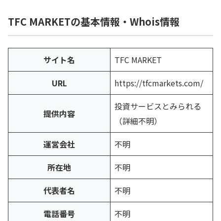
TFC MARKETの基本情報・Whois情報
サイト名
TFC MARKET
URL
https://tfcmarkets.com/
投資サービスとみられる
提供内容
（詳細不明）
運営会社
不明
所在地
不明
代表者名
不明
電話番号
不明