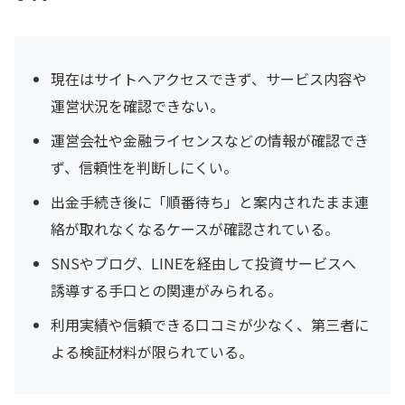
現在はサイトへアクセスできず、サービス内容や
運営状況を確認できない。
運営会社や金融ライセンスなどの情報が確認でき
ず、信頼性を判断しにくい。
出金手続き後に「順番待ち」と案内されたまま連
絡が取れなくなるケースが確認されている。
SNSやブログ、LINEを経由して投資サービスへ
誘導する手口との関連がみられる。
利用実績や信頼できる口コミが少なく、第三者に
よる検証材料が限られている。