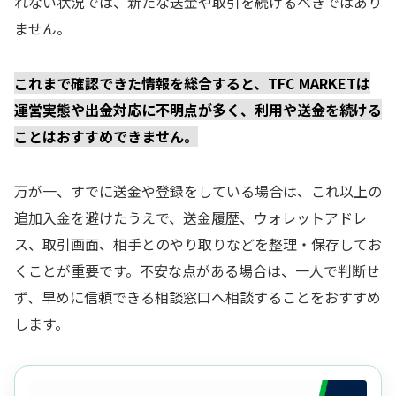
れない状況では、新たな送金や取引を続けるべきではあり
ません。
これまで確認できた情報を総合すると、TFC MARKETは
運営実態や出金対応に不明点が多く、利用や送金を続ける
ことはおすすめできません。
万が一、すでに送金や登録をしている場合は、これ以上の
追加入金を避けたうえで、送金履歴、ウォレットアドレ
ス、取引画面、相手とのやり取りなどを整理・保存してお
くことが重要です。不安な点がある場合は、一人で判断せ
ず、早めに信頼できる相談窓口へ相談することをおすすめ
します。