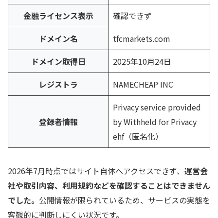
金融ライセンス表示
確認できず
ドメイン名
tfcmarkets.com
ドメイン取得日
2025年10月24日
レジストラ
NAMECHEAP INC
Privacy service provided
登録者情報
by Withheld for Privacy
ehf（匿名化）
2026年7月時点ではサイト自体へアクセスできず、
運営会
社や取引内容、利用規約などを確認することはできません
でした。
公開情報が限られているため、サービスの実態を
客観的に判断しにくい状況です。