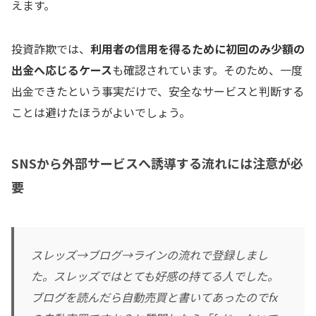
えます。
投資詐欺では、
利用者の信用を得るために初回のみ少額の
出金へ応じるケース
も確認されています。そのため、一度
出金できたという事実だけで、安全なサービスと判断する
ことは避けたほうがよいでしょう。
SNSから外部サービスへ誘導する流れには注意が必
要
スレッズ→ブログ→ラインの流れで登録しまし
た。スレッズではとても好感の持てる人でした。
ブログを読んだら自動売買と書いてあったのでfx