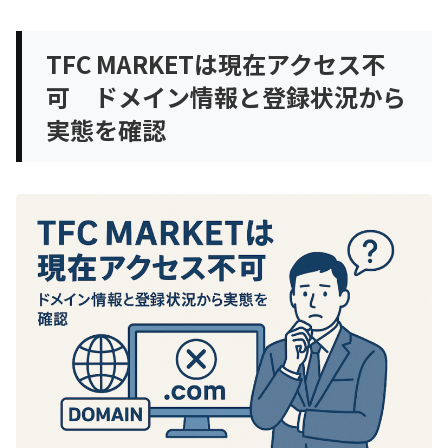
TFC MARKETは現在アクセス不
可 ドメイン情報と登録状況から
実態を確認