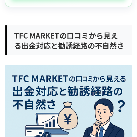
TFC MARKETの口コミから見え
る出金対応と勧誘経路の不自然さ