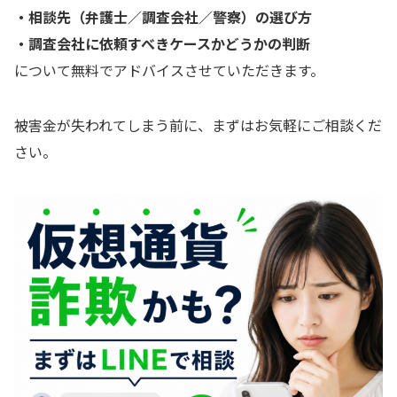
・相談先（弁護士／調査会社／警察）の選び方
・調査会社に依頼すべきケースかどうかの判断
について無料でアドバイスさせていただきます。
被害金が失われてしまう前に、まずはお気軽にご相談くだ
さい。