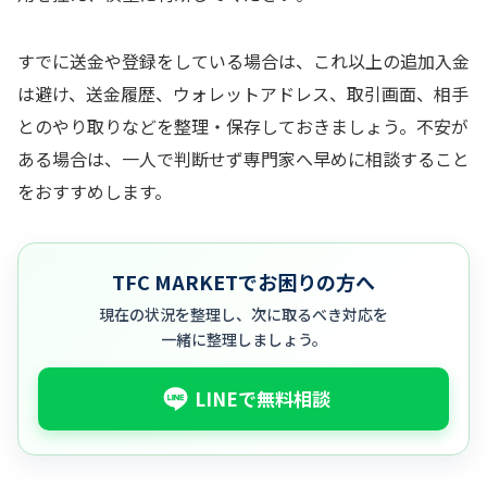
すでに送金や登録をしている場合は、これ以上の追加入金
は避け、送金履歴、ウォレットアドレス、取引画面、相手
とのやり取りなどを整理・保存しておきましょう。不安が
ある場合は、一人で判断せず専門家へ早めに相談すること
をおすすめします。
TFC MARKETでお困りの方へ
現在の状況を整理し、次に取るべき対応を
一緒に整理しましょう。
LINEで無料相談