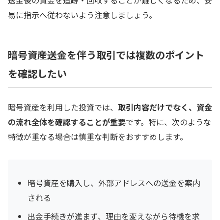
易に指示へ従わないよう注意しましょう。
暗号資産送金を伴う取引では複数のポイント
を確認したい
暗号資産を利用した投資では、
取引内容だけでなく、資金
の流れ全体を確認することが重要
です。特に、次のような
特徴が重なる場合は慎重な判断をおすすめします。
暗号資産を購入し、外部アドレスへの送金を案内
される
出金手続きが進まず、理由を変えながら待機を求