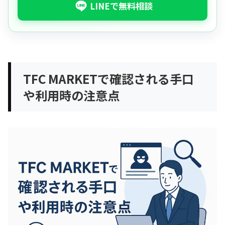
LINEで無料相談
TFC MARKETで確認される手口
や利用時の注意点