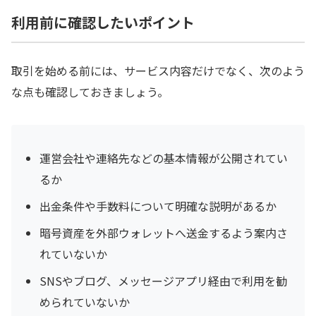
利用前に確認したいポイント
取引を始める前には、サービス内容だけでなく、次のよう
な点も確認しておきましょう。
運営会社や連絡先などの基本情報が公開されてい
るか
出金条件や手数料について明確な説明があるか
暗号資産を外部ウォレットへ送金するよう案内さ
れていないか
SNSやブログ、メッセージアプリ経由で利用を勧
められていないか