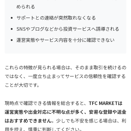
められる
サポートとの連絡が突然取れなくなる
SNSやブログなどから投資サービスへ誘導される
運営実態やサービス内容を十分に確認できない
これらの特徴が見られる場合は、そのまま取引を続けるの
ではなく、一度立ち止まってサービスの信頼性を確認する
ことが大切です。
現時点で確認できる情報を総合すると、
TFC MARKETは
運営実態や出金対応に不明な点が多く、安易な登録や送金
はおすすめできません
。少しでも不安を感じる場合は、利
用を控え、慎重に判断してください。