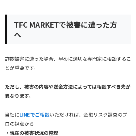
TFC MARKETで被害に遭った方
へ
詐欺被害に遭った場合、早めに適切な専門家に相談するこ
とが重要です。
ただし、被害の内容や送金方法によっては相談すべき先が
異なります。
当社に
LINEでご相談
いただければ、金融リスク調査のプ
ロの視点から
・現在の被害状況の整理