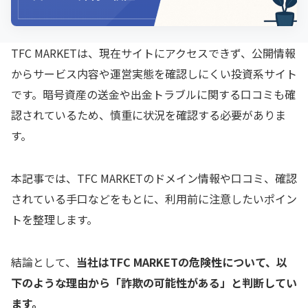
TFC MARKETは、現在サイトにアクセスできず、公開情報
からサービス内容や運営実態を確認しにくい投資系サイト
です。暗号資産の送金や出金トラブルに関する口コミも確
認されているため、慎重に状況を確認する必要がありま
す。
本記事では、TFC MARKETのドメイン情報や口コミ、確認
されている手口などをもとに、利用前に注意したいポイン
トを整理します。
結論として、
当社はTFC MARKETの危険性について、以
下のような理由から「詐欺の可能性がある」と判断してい
ます。