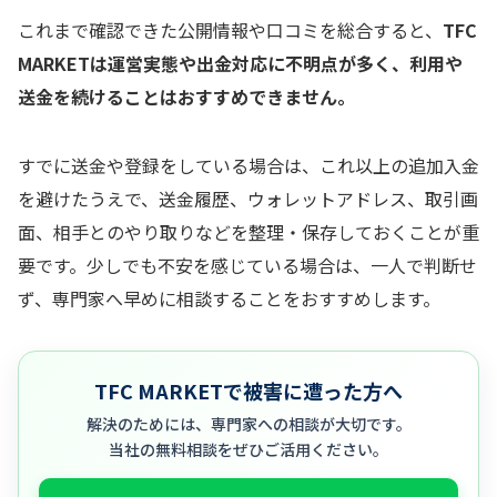
これまで確認できた公開情報や口コミを総合すると、
TFC
MARKETは運営実態や出金対応に不明点が多く、利用や
送金を続けることはおすすめできません。
すでに送金や登録をしている場合は、これ以上の追加入金
を避けたうえで、送金履歴、ウォレットアドレス、取引画
面、相手とのやり取りなどを整理・保存しておくことが重
要です。少しでも不安を感じている場合は、一人で判断せ
ず、専門家へ早めに相談することをおすすめします。
TFC MARKETで被害に遭った方へ
解決のためには、専門家への相談が大切です。
当社の無料相談をぜひご活用ください。