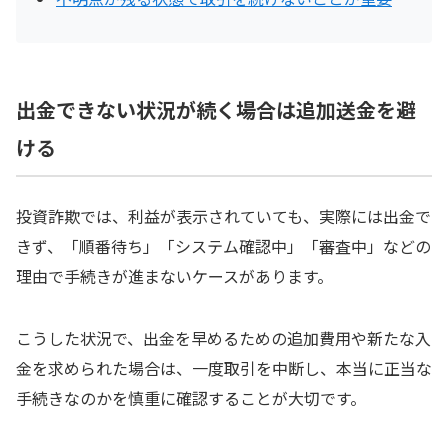
出金できない状況が続く場合は追加送金を避
ける
投資詐欺では、利益が表示されていても、実際には出金で
きず、「順番待ち」「システム確認中」「審査中」などの
理由で手続きが進まないケースがあります。
こうした状況で、出金を早めるための追加費用や新たな入
金を求められた場合は、一度取引を中断し、本当に正当な
手続きなのかを慎重に確認することが大切です。