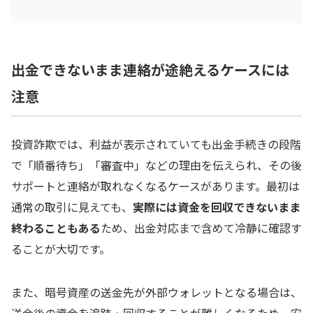
出金できないまま連絡が途絶えるケースには
注意
投資詐欺では、利益が表示されていても出金手続きの段階
で「順番待ち」「審査中」などの理由を伝えられ、その後
サポートと連絡が取れなくなるケースがあります。最初は
通常の取引に見えても、
実際には資金を回収できないまま
終わることもある
ため、出金対応まで含めて冷静に確認す
ることが大切です。
また、暗号資産の送金先が外部ウォレットとなる場合は、
送金後の資金を追跡・回収することが難しくなるため、安