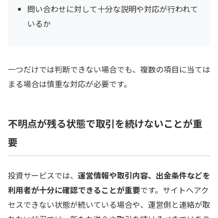
問い合わせに対して十分な説明や対応が行われて
いるか
一つだけでは判断できない場合でも、複数の項目に当ては
まる場合は慎重な対応が必要です。
不明点が残る状態で取引を続けないことが重
要
投資サービスでは、
運営情報や取引内容、出金条件などを
利用者が十分に確認できることが重要
です。サイトへアク
セスできない状態が続いている場合や、運営側と連絡が取