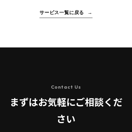
サービス一覧に戻る
Contact Us
まずはお気軽にご相談くだ
さい