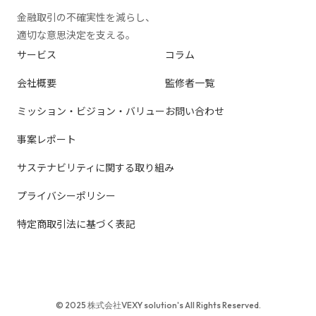
金融取引の不確実性を減らし、
適切な意思決定を支える。
サービス
コラム
会社概要
監修者一覧
ミッション・ビジョン・バリュー
お問い合わせ
事案レポート
サステナビリティに関する取り組み
プライバシーポリシー
特定商取引法に基づく表記
© 2025 株式会社VEXY solution's All Rights Reserved.