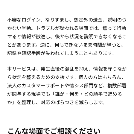
不審なログイン、なりすまし、想定外の送金、説明のつ
かない挙動――。トラブルが疑われる場面では、焦って行動
すると情報が散逸し、後から状況を説明できなくなるこ
とがあります。逆に、何もできないまま時間が経つと、
記録や確認手段が失われてしまうこともあります。
本サービスは、発生直後の混乱を抑え、情報を守りなが
ら状況を整えるための支援です。個人の方はもちろん、
法人のカスタマーサポートや情シス部門など、複数部署
が関与する現場でも「誰が・何を・どの順番で進める
か」を整理し、対応のばらつきを減らします。
こんな場面でご相談ください