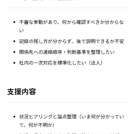
不審な挙動があり、何から確認すべきか分からな
い
記録の残し方が分からず、後で説明できるか不安
関係先への連絡順序・判断基準を整理したい
社内の一次対応を標準化したい（法人）
支援内容
状況ヒアリングと論点整理（いま何が分かってい
て、何が不明か）