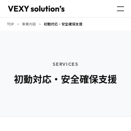
TOP
>
事業内容
>
初動対応・安全確保支援
SERVICES
初動対応・安全確保支援