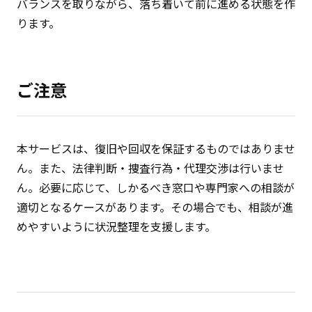
バランスを取りながら、落ち着いて前に進める状態を作
ります。
ご注意
本サービスは、復旧や回収を保証するものではありませ
ん。また、法律判断・捜査行為・代理交渉は行いませ
ん。必要に応じて、しかるべき窓口や専門家への相談が
適切となるケースがあります。その場合でも、相談が進
めやすいように状況整理を支援します。