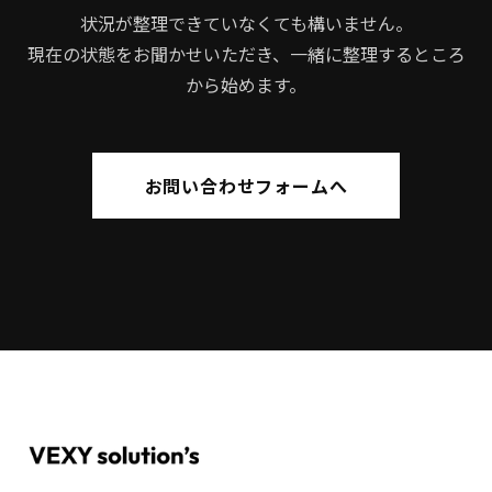
状況が整理できていなくても構いません。
現在の状態をお聞かせいただき、一緒に整理するところ
から始めます。
お問い合わせフォームへ