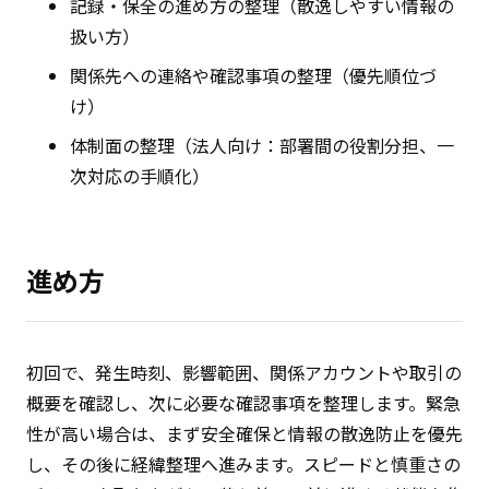
記録・保全の進め方の整理（散逸しやすい情報の
扱い方）
関係先への連絡や確認事項の整理（優先順位づ
け）
体制面の整理（法人向け：部署間の役割分担、一
次対応の手順化）
進め方
初回で、発生時刻、影響範囲、関係アカウントや取引の
概要を確認し、次に必要な確認事項を整理します。緊急
性が高い場合は、まず安全確保と情報の散逸防止を優先
し、その後に経緯整理へ進みます。スピードと慎重さの